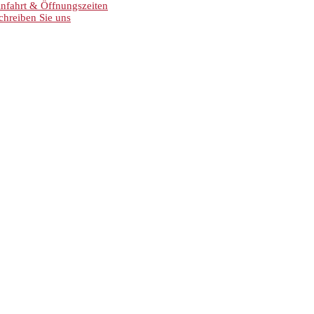
nfahrt & Öffnungszeiten
chreiben Sie uns