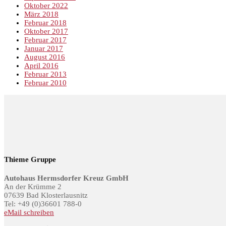
Oktober 2022
März 2018
Februar 2018
Oktober 2017
Februar 2017
Januar 2017
August 2016
April 2016
Februar 2013
Februar 2010
Thieme Gruppe
Autohaus Hermsdorfer Kreuz GmbH
An der Krümme 2
07639 Bad Klosterlausnitz
Tel: +49 (0)36601 788-0
eMail schreiben