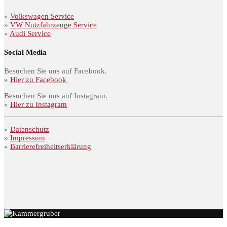
»
Volkswagen Service
»
VW Nutzfahrzeuge Service
»
Audi Service
Social Media
Besuchen Sie uns auf Facebook.
»
Hier zu Facebook
Besuchen Sie uns auf Instagram.
»
Hier zu Instagram
»
Datenschutz
»
Impressum
»
Barrierefreiheitserklärung