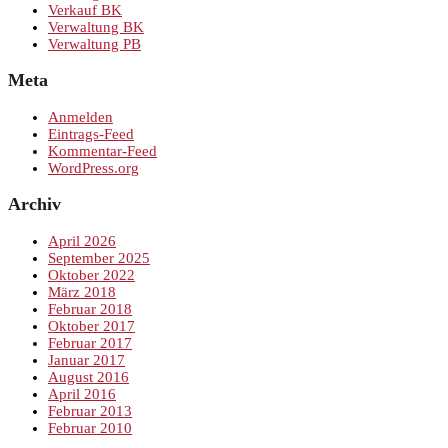
Verkauf BK
Verwaltung BK
Verwaltung PB
Meta
Anmelden
Eintrags-Feed
Kommentar-Feed
WordPress.org
Archiv
April 2026
September 2025
Oktober 2022
März 2018
Februar 2018
Oktober 2017
Februar 2017
Januar 2017
August 2016
April 2016
Februar 2013
Februar 2010