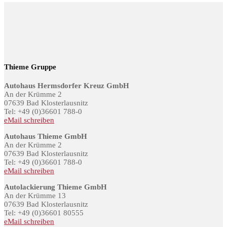
Thieme Gruppe
Autohaus Hermsdorfer Kreuz GmbH
An der Krümme 2
07639 Bad Klosterlausnitz
Tel: +49 (0)36601 788-0
eMail schreiben
Autohaus Thieme GmbH
An der Krümme 2
07639 Bad Klosterlausnitz
Tel: +49 (0)36601 788-0
eMail schreiben
Autolackierung Thieme GmbH
An der Krümme 13
07639 Bad Klosterlausnitz
Tel: +49 (0)36601 80555
eMail schreiben