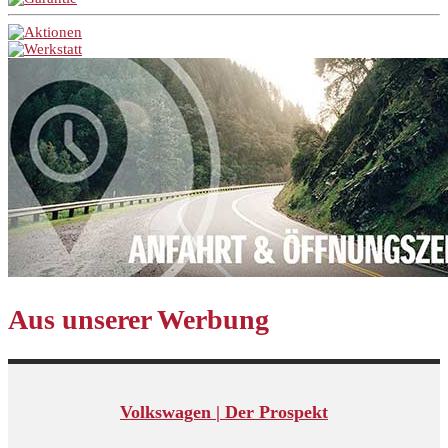
Aus unserer Werbung
Volkswagen | Der Prospekt