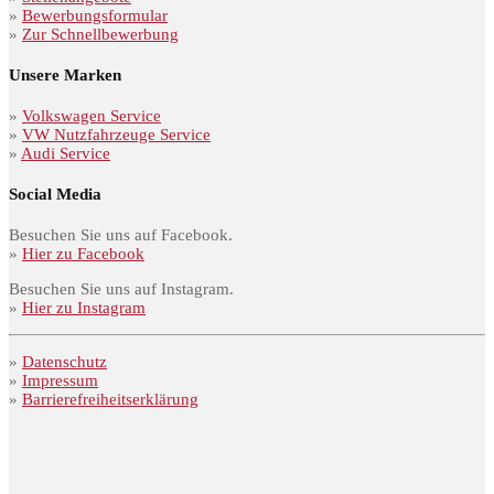
»
Bewerbungsformular
»
Zur Schnellbewerbung
Unsere Marken
»
Volkswagen Service
»
VW Nutzfahrzeuge Service
»
Audi Service
Social Media
Besuchen Sie uns auf Facebook.
»
Hier zu Facebook
Besuchen Sie uns auf Instagram.
»
Hier zu Instagram
»
Datenschutz
»
Impressum
»
Barrierefreiheitserklärung