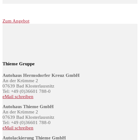
Zum Angebot
Thieme Gruppe
Autohaus Hermsdorfer Kreuz GmbH
An der Krümme 2
07639 Bad Klosterlausnitz
Tel: +49 (0)36601 788-0
eMail schreiben
Autohaus Thieme GmbH
An der Krümme 2
07639 Bad Klosterlausnitz
Tel: +49 (0)36601 788-0
eMail schreiben
Autolackierung Thieme GmbH