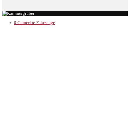
0
Gemerkte Fahrzeuge