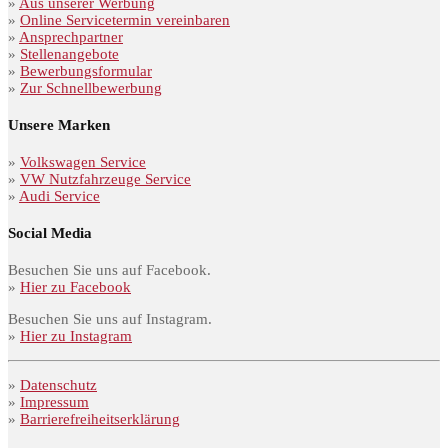
»
Aus unserer Werbung
»
Online Servicetermin vereinbaren
»
Ansprechpartner
»
Stellenangebote
»
Bewerbungsformular
»
Zur Schnellbewerbung
Unsere Marken
»
Volkswagen Service
»
VW Nutzfahrzeuge Service
»
Audi Service
Social Media
Besuchen Sie uns auf Facebook.
»
Hier zu Facebook
Besuchen Sie uns auf Instagram.
»
Hier zu Instagram
»
Datenschutz
»
Impressum
»
Barrierefreiheitserklärung