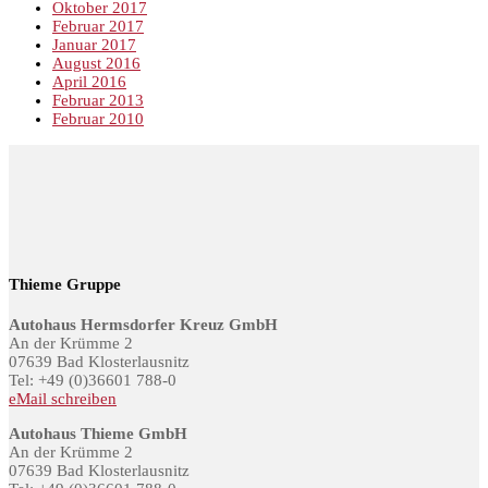
Oktober 2017
Februar 2017
Januar 2017
August 2016
April 2016
Februar 2013
Februar 2010
Thieme Gruppe
Autohaus Hermsdorfer Kreuz GmbH
An der Krümme 2
07639 Bad Klosterlausnitz
Tel: +49 (0)36601 788-0
eMail schreiben
Autohaus Thieme GmbH
An der Krümme 2
07639 Bad Klosterlausnitz