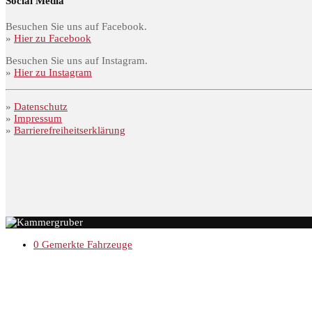
Social Media
Besuchen Sie uns auf Facebook.
»
Hier zu Facebook
Besuchen Sie uns auf Instagram.
»
Hier zu Instagram
»
Datenschutz
»
Impressum
»
Barrierefreiheitserklärung
0
Gemerkte Fahrzeuge