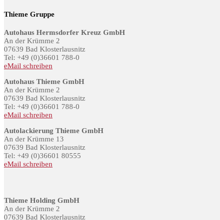
Thieme Gruppe
Autohaus Hermsdorfer Kreuz GmbH
An der Krümme 2
07639 Bad Klosterlausnitz
Tel: +49 (0)36601 788-0
eMail schreiben
Autohaus Thieme GmbH
An der Krümme 2
07639 Bad Klosterlausnitz
Tel: +49 (0)36601 788-0
eMail schreiben
Autolackierung Thieme GmbH
An der Krümme 13
07639 Bad Klosterlausnitz
Tel: +49 (0)36601 80555
eMail schreiben
Thieme Holding GmbH
An der Krümme 2
07639 Bad Klosterlausnitz