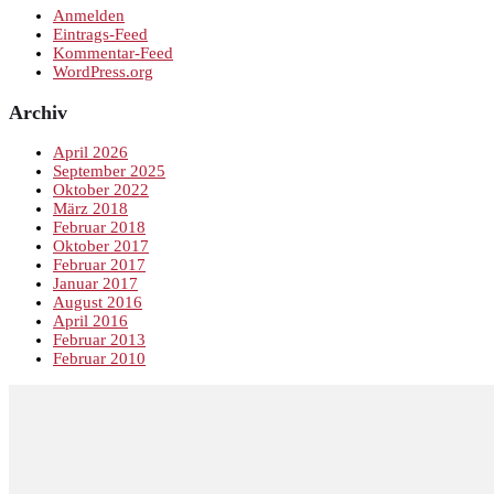
Anmelden
Eintrags-Feed
Kommentar-Feed
WordPress.org
Archiv
April 2026
September 2025
Oktober 2022
März 2018
Februar 2018
Oktober 2017
Februar 2017
Januar 2017
August 2016
April 2016
Februar 2013
Februar 2010