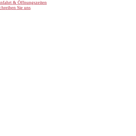
nfahrt & Öffnungszeiten
chreiben Sie uns