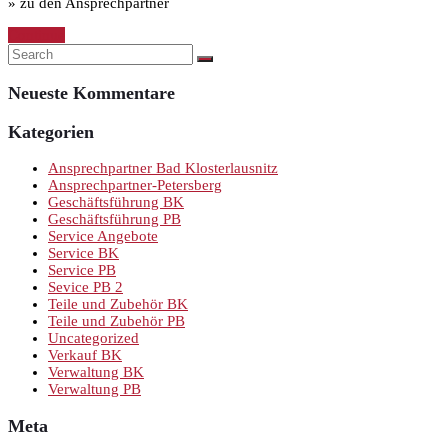
» zu den Ansprechpartner
Continue
Neueste Kommentare
Kategorien
Ansprechpartner Bad Klosterlausnitz
Ansprechpartner-Petersberg
Geschäftsführung BK
Geschäftsführung PB
Service Angebote
Service BK
Service PB
Sevice PB 2
Teile und Zubehör BK
Teile und Zubehör PB
Uncategorized
Verkauf BK
Verwaltung BK
Verwaltung PB
Meta