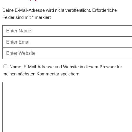
Deine E-Mail-Adresse wird nicht veröffentlicht.
Erforderliche
Felder sind mit
*
markiert
Name, E-Mail-Adresse und Website in diesem Browser für
meinen nächsten Kommentar speichern.