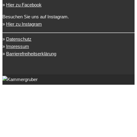
»
Hier zu Facebook
Besuchen Sie uns auf Instagram.
»
Hier zu Instagram
»
Datenschutz
»
Impressum
»
Barrierefreiheitserklärung