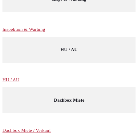
Inspektion & Wartung
HU / AU
HU / AU
Dachbox Miete
Dachbox Miete / Verkauf