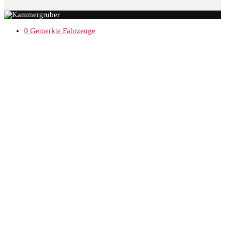
0
Gemerkte Fahrzeuge