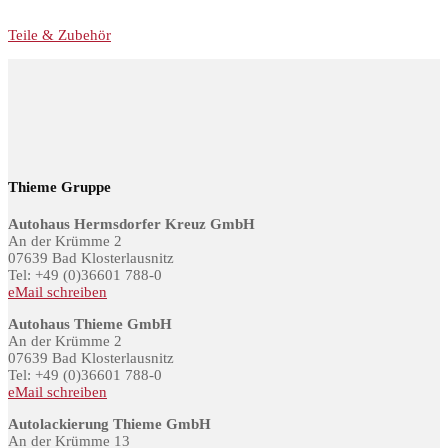
Teile & Zubehör
Thieme Gruppe
Autohaus Hermsdorfer Kreuz GmbH
An der Krümme 2
07639 Bad Klosterlausnitz
Tel: +49 (0)36601 788-0
eMail schreiben
Autohaus Thieme GmbH
An der Krümme 2
07639 Bad Klosterlausnitz
Tel: +49 (0)36601 788-0
eMail schreiben
Autolackierung Thieme GmbH
An der Krümme 13