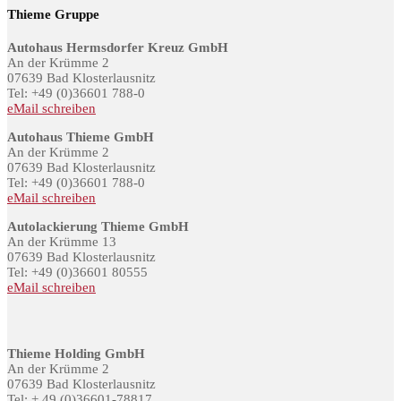
Thieme Gruppe
Autohaus Hermsdorfer Kreuz GmbH
An der Krümme 2
07639 Bad Klosterlausnitz
Tel: +49 (0)36601 788-0
eMail schreiben
Autohaus Thieme GmbH
An der Krümme 2
07639 Bad Klosterlausnitz
Tel: +49 (0)36601 788-0
eMail schreiben
Autolackierung Thieme GmbH
An der Krümme 13
07639 Bad Klosterlausnitz
Tel: +49 (0)36601 80555
eMail schreiben
Thieme Holding GmbH
An der Krümme 2
07639 Bad Klosterlausnitz
Tel: + 49 (0)36601-78817