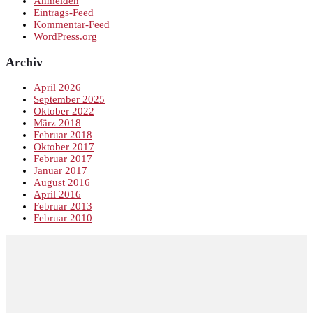
Anmelden
Eintrags-Feed
Kommentar-Feed
WordPress.org
Archiv
April 2026
September 2025
Oktober 2022
März 2018
Februar 2018
Oktober 2017
Februar 2017
Januar 2017
August 2016
April 2016
Februar 2013
Februar 2010