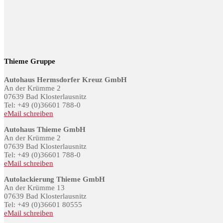
Thieme Gruppe
Autohaus Hermsdorfer Kreuz GmbH
An der Krümme 2
07639 Bad Klosterlausnitz
Tel: +49 (0)36601 788-0
eMail schreiben
Autohaus Thieme GmbH
An der Krümme 2
07639 Bad Klosterlausnitz
Tel: +49 (0)36601 788-0
eMail schreiben
Autolackierung Thieme GmbH
An der Krümme 13
07639 Bad Klosterlausnitz
Tel: +49 (0)36601 80555
eMail schreiben