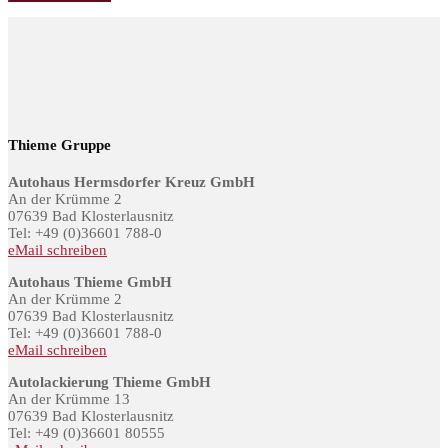
Thieme Gruppe
Autohaus Hermsdorfer Kreuz GmbH
An der Krümme 2
07639 Bad Klosterlausnitz
Tel: +49 (0)36601 788-0
eMail schreiben
Autohaus Thieme GmbH
An der Krümme 2
07639 Bad Klosterlausnitz
Tel: +49 (0)36601 788-0
eMail schreiben
Autolackierung Thieme GmbH
An der Krümme 13
07639 Bad Klosterlausnitz
Tel: +49 (0)36601 80555