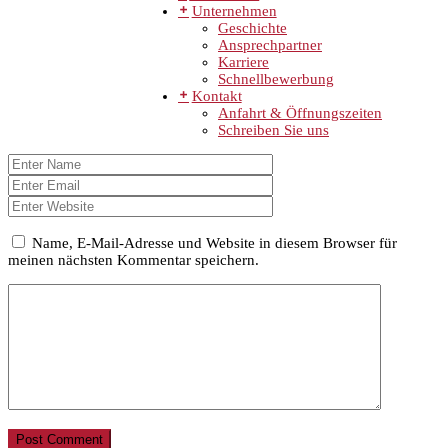
Unternehmen
Geschichte
Ansprechpartner
Karriere
Schnellbewerbung
Kontakt
Anfahrt & Öffnungszeiten
Schreiben Sie uns
Name, E-Mail-Adresse und Website in diesem Browser für
meinen nächsten Kommentar speichern.