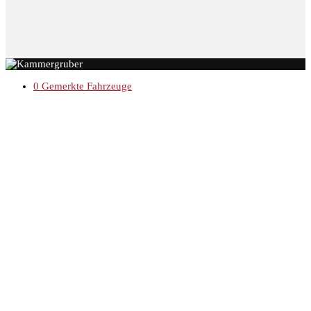
0
Gemerkte Fahrzeuge