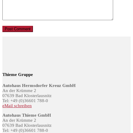
Thieme Gruppe
Autohaus Hermsdorfer Kreuz GmbH
An der Krümme 2
07639 Bad Klosterlausnitz
Tel: +49 (0)36601 788-0
eMail schreiben
Autohaus Thieme GmbH
An der Krümme 2
07639 Bad Klosterlausnitz
Tel: +49 (0)36601 788-0