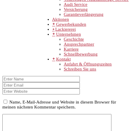
Audi Service
Versicherung
Garantieverlängerung
Aktionen
Gewerbekunden
Lackiererei
Unternehmen
Geschichte
Ansprechpartner
Karriere
Schnellbewerbung
Kontakt
Anfahrt & Öffnungszeiten
Schreiben Sie uns
Name, E-Mail-Adresse und Website in diesem Browser für
meinen nächsten Kommentar speichern.