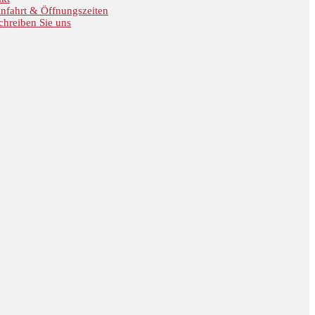
nfahrt & Öffnungszeiten
chreiben Sie uns