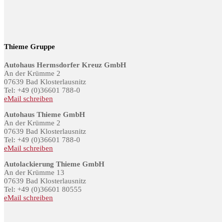
Thieme Gruppe
Autohaus Hermsdorfer Kreuz GmbH
An der Krümme 2
07639 Bad Klosterlausnitz
Tel: +49 (0)36601 788-0
eMail schreiben
Autohaus Thieme GmbH
An der Krümme 2
07639 Bad Klosterlausnitz
Tel: +49 (0)36601 788-0
eMail schreiben
Autolackierung Thieme GmbH
An der Krümme 13
07639 Bad Klosterlausnitz
Tel: +49 (0)36601 80555
eMail schreiben