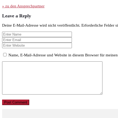
» zu den Ansprechpartner
Leave a Reply
Deine E-Mail-Adresse wird nicht veröffentlicht.
Erforderliche Felder s
Name, E-Mail-Adresse und Website in diesem Browser für meinen