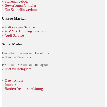
»
Stellenangebote
»
Bewerbungsformular
»
Zur Schnellbewerbung
Unsere Marken
»
Volkswagen Service
»
VW Nutzfahrzeuge Service
»
Audi Service
Social Media
Besuchen Sie uns auf Facebook.
»
Hier zu Facebook
Besuchen Sie uns auf Instagram.
»
Hier zu Instagram
»
Datenschutz
»
Impressum
»
Barrierefreiheitserklärung