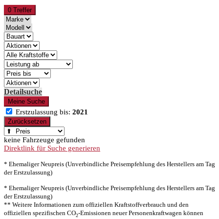
0 Treffer
Detailsuche
Meine Suche
Erstzulassung bis:
2021
Zurücksetzen
keine Fahrzeuge gefunden
Direktlink für Suche generieren
* Ehemaliger Neupreis (Unverbindliche Preisempfehlung des Herstellers am Tag
der Erstzulassung)
* Ehemaliger Neupreis (Unverbindliche Preisempfehlung des Herstellers am Tag
der Erstzulassung)
** Weitere Informationen zum offiziellen Kraftstoffverbrauch und den
offiziellen spezifischen CO
-Emissionen neuer Personenkraftwagen können
2