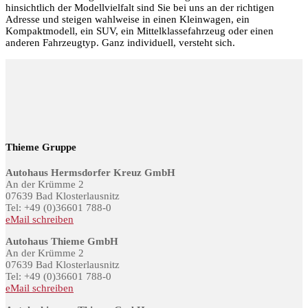
hinsichtlich der Modellvielfalt sind Sie bei uns an der richtigen
Adresse und steigen wahlweise in einen Kleinwagen, ein
Kompaktmodell, ein SUV, ein Mittelklassefahrzeug oder einen
anderen Fahrzeugtyp. Ganz individuell, versteht sich.
Thieme Gruppe
Autohaus Hermsdorfer Kreuz GmbH
An der Krümme 2
07639 Bad Klosterlausnitz
Tel: +49 (0)36601 788-0
eMail schreiben
Autohaus Thieme GmbH
An der Krümme 2
07639 Bad Klosterlausnitz
Tel: +49 (0)36601 788-0
eMail schreiben