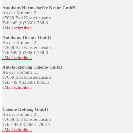
Autohaus Hermsdorfer Kreuz GmbH
An der Krümme 2
07639 Bad Klosterlausnitz
Tel: +49 (0)36601 788-0
eMail schreiben
Autohaus Thieme GmbH
An der Krümme 2
07639 Bad Klosterlausnitz
Tel: +49 (0)36601 788-0
eMail schreiben
Autolackierung Thieme GmbH
An der Krümme 13
07639 Bad Klosterlausnitz
Tel: +49 (0)36601 80555
eMail schreiben
Thieme Holding GmbH
An der Krümme 2
07639 Bad Klosterlausnitz
Tel: + 49 (0)36601-78817
eMail schreiben