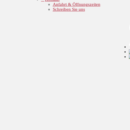
Anfahrt & Öffnungszeiten
Schreiben Sie uns