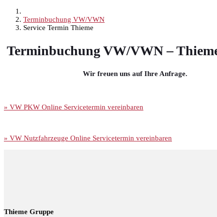
Terminbuchung VW/VWN
Service Termin Thieme
Terminbuchung VW/VWN – Thie
Wir freuen uns auf Ihre Anfrage.
» VW PKW Online Servicetermin vereinbaren
» VW Nutzfahrzeuge Online Servicetermin vereinbaren
Thieme Gruppe